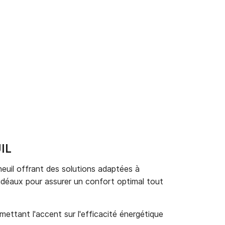
IL
neuil offrant des solutions adaptées à
, idéaux pour assurer un confort optimal tout
mettant l'accent sur l'efficacité énergétique