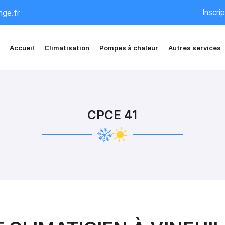
Inscri
Accueil
Climatisation
Pompes à chaleur
Autres services
CPCE 41