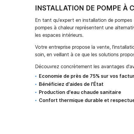
INSTALLATION DE POMPE À 
En tant qu'expert en installation de pompes 
pompes à chaleur représentent une alternative
les espaces intérieurs.
Votre entreprise propose la vente, l'installat
soin, en veillant à ce que les solutions pro
Découvrez concrètement les avantages d'avo
Economie de près de 75% sur vos factu
Bénéficiez d'aides de l'État
Production d'eau chaude sanitaire
Confort thermique durable et respectu