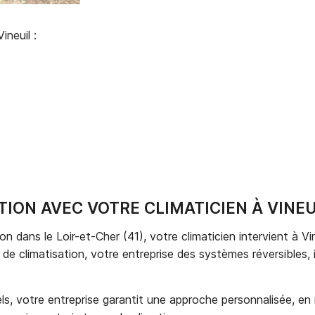
ineuil :
TION AVEC VOTRE CLIMATICIEN À VINEU
 dans le Loir-et-Cher (41), votre climaticien intervient à Vi
n de climatisation, votre entreprise des systèmes réversibles
ls, votre entreprise garantit une approche personnalisée, en 