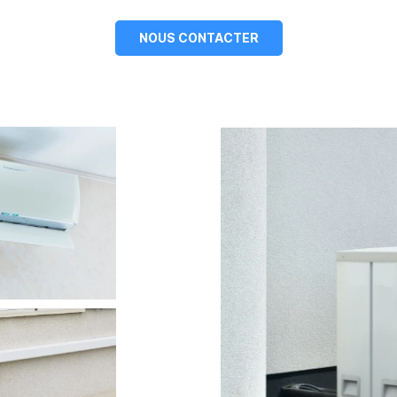
NOUS CONTACTER