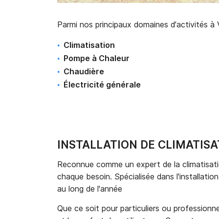
Parmi nos principaux domaines d'activités à V
Climatisation
Pompe à Chaleur
Chaudière
É
lectricité générale
INSTALLATION DE CLIMATISA
Reconnue comme un expert de la climatisation
chaque besoin. Spécialisée dans l'installatio
au long de l'année
Que ce soit pour particuliers ou professionne