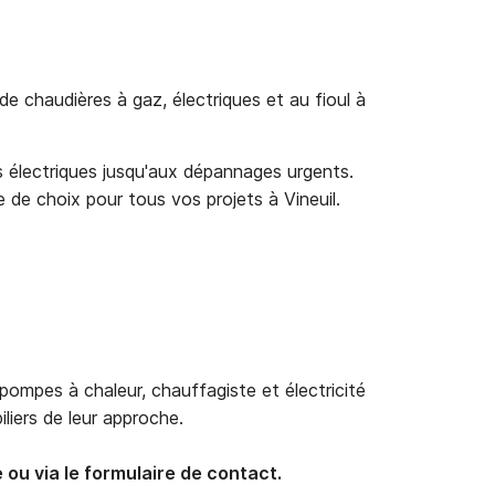
de chaudières à gaz, électriques et au fioul à
ons électriques jusqu'aux dépannages urgents.
 de choix pour tous vos projets à Vineuil.
pompes à chaleur, chauffagiste et électricité
iliers de leur approche.
ou via le formulaire de contact.