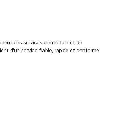
alement des services d'entretien et de
cient d'un service fiable, rapide et conforme