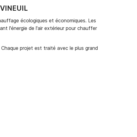
VINEUIL
 chauffage écologiques et économiques. Les
t l'énergie de l'air extérieur pour chauffer
. Chaque projet est traité avec le plus grand