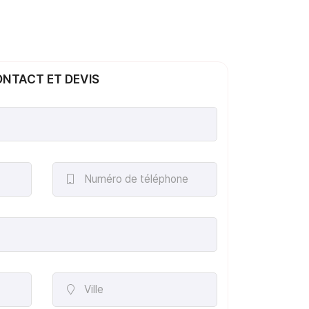
NTACT ET DEVIS
Numéro de téléphone

Ville
